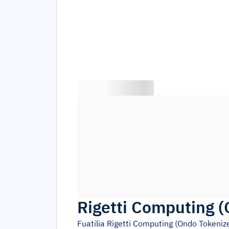
Rigetti Computing 
Fuatilia
Rigetti Computing (Ondo Tokeniz